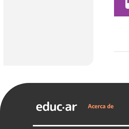
Acerca de