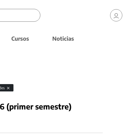
Cursos
Noticias
ides
6 (primer semestre)