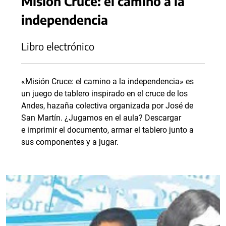
Misión Cruce: el camino a la
independencia
Libro electrónico
«Misión Cruce: el camino a la independencia» es
un juego de tablero inspirado en el cruce de los
Andes, hazaña colectiva organizada por José de
San Martín. ¿Jugamos en el aula? Descargar
e imprimir el documento, armar el tablero junto a
sus componentes y a jugar.