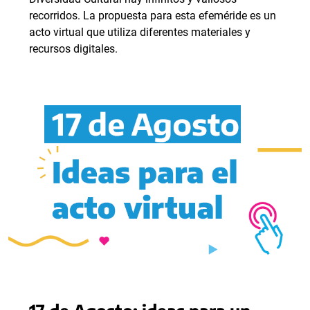
recorridos. La propuesta para esta efeméride es un
acto virtual que utiliza diferentes materiales y
recursos digitales.