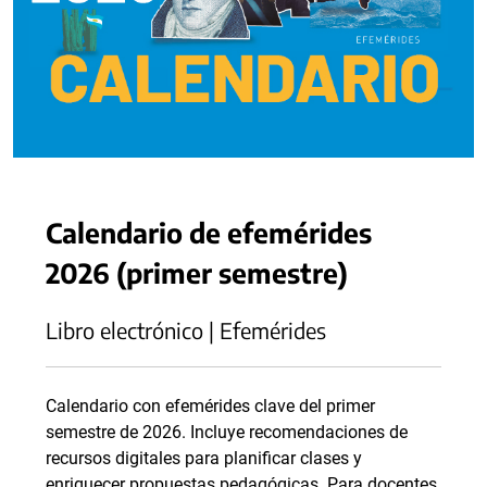
Calendario de efemérides
2026 (primer semestre)
Libro electrónico | Efemérides
Calendario con efemérides clave del primer
semestre de 2026. Incluye recomendaciones de
recursos digitales para planificar clases y
enriquecer propuestas pedagógicas. Para docentes.