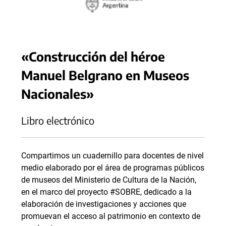
«Construcción del héroe
Manuel Belgrano en Museos
Nacionales»
Libro electrónico
Compartimos un cuadernillo para docentes de nivel
medio elaborado por el área de programas públicos
de museos del ‌Ministerio‌ ‌de‌ ‌Cultura‌ ‌de‌ ‌la‌ ‌Nación‌,‌
en el marco del proyecto ‌‌#SOBRE‌,‌ dedicado‌ ‌a‌ ‌la‌
‌elaboración‌ ‌de‌ ‌investigaciones‌ ‌y‌ ‌acciones‌ ‌que‌
‌promuevan‌ ‌el‌ ‌acceso‌ ‌al‌ ‌patrimonio‌ ‌en‌ ‌contexto‌ ‌de‌