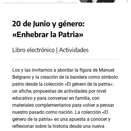
20 de Junio y género:
«Enhebrar la Patria»
Libro electrónico | Actividades
Los y las invitamos a abordar la figura de Manuel
Belgrano y la creación de la bandera como símbolo
patrio desde la colección «El género de la patria»:
un afiche, propuestas de actividades por nivel
educativo y para conversar en familia, con
materiales complementarios para volver a pensar
nuestro pasado como nación. La colección «El
género de la patria» es una apuesta a conocer y
reflexionar sobre la historia desde una nueva