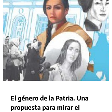
El género de la Patria. Una
propuesta para mirar el