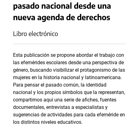
pasado nacional desde una
nueva agenda de derechos
Libro electrónico
Esta publicación se propone abordar el trabajo con
las efemérides escolares desde una perspectiva de
género, buscando visibilizar el protagonismo de las
mujeres en la historia nacional y latinoamericana.
Para pensar el pasado común, la identidad
nacional y los propios símbolos que la representan,
compartimos aquí una serie de afiches, fuentes
documentales, entrevistas a especialistas y
sugerencias de actividades para cada efeméride en
los distintos niveles educativos.