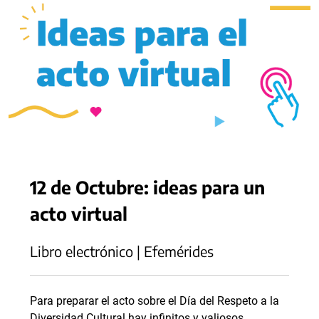
12 de Octubre: ideas para un
acto virtual
Libro electrónico | Efemérides
Para preparar el acto sobre el Día del Respeto a la
Diversidad Cultural hay infinitos y valiosos