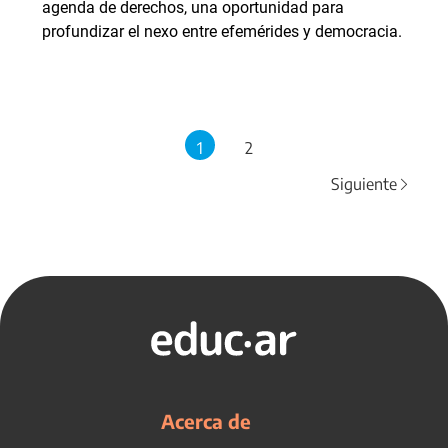
agenda de derechos, una oportunidad para
profundizar el nexo entre efemérides y democracia.
1
2
Siguiente
Acerca de