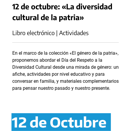
12 de octubre: «La diversidad
cultural de la patria»
Libro electrónico | Actividades
En el marco de la colección «El género de la patria»,
proponemos abordar el Día del Respeto a la
Diversidad Cultural desde una mirada de género: un
afiche, actividades por nivel educativo y para
conversar en familia, y materiales complementarios
para pensar nuestro pasado y nuestro presente.