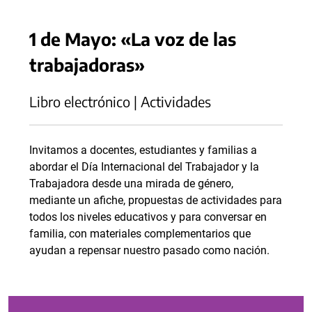
1 de Mayo: «La voz de las
trabajadoras»
Libro electrónico | Actividades
Invitamos a docentes, estudiantes y familias a
abordar el Día Internacional del Trabajador y la
Trabajadora desde una mirada de género,
mediante un afiche, propuestas de actividades para
todos los niveles educativos y para conversar en
familia, con materiales complementarios que
ayudan a repensar nuestro pasado como nación.