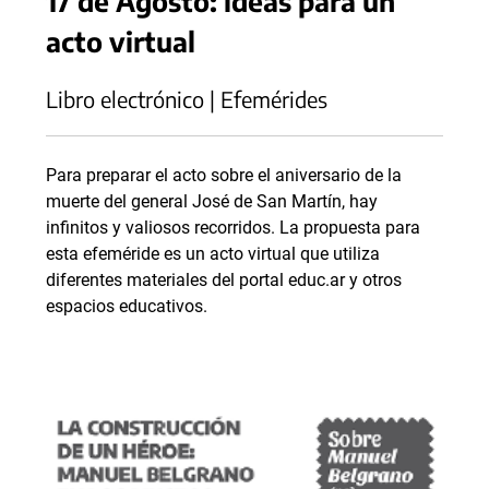
17 de Agosto: ideas para un
acto virtual
Libro electrónico | Efemérides
Para preparar el acto sobre el aniversario de la
muerte del general José de San Martín, hay
infinitos y valiosos recorridos. La propuesta para
esta efeméride es un acto virtual que utiliza
diferentes materiales del portal educ.ar y otros
espacios educativos.