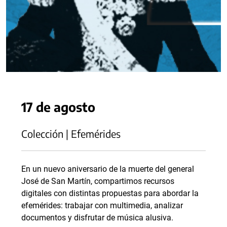
17 de agosto
Colección | Efemérides
En un nuevo aniversario de la muerte del general
José de San Martín, compartimos recursos
digitales con distintas propuestas para abordar la
efemérides: trabajar con multimedia, analizar
documentos y disfrutar de música alusiva.