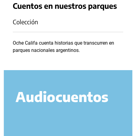
Cuentos en nuestros parques
Colección
Oche Califa cuenta historias que transcurren en
parques nacionales argentinos.