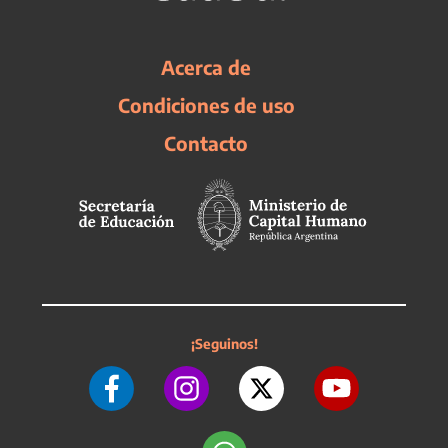
Acerca de
Condiciones de uso
Contacto
¡Seguinos!