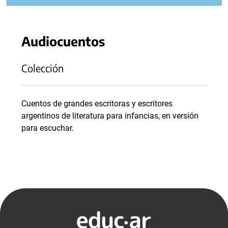
Audiocuentos
Colección
Cuentos de grandes escritoras y escritores
argentinos de literatura para infancias, en versión
para escuchar.