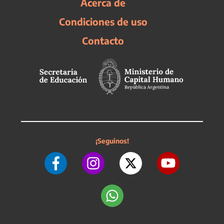
Acerca de
Condiciones de uso
Contacto
¡Seguinos!