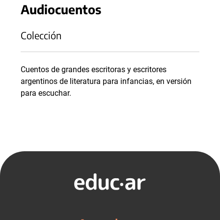
Audiocuentos
Colección
Cuentos de grandes escritoras y escritores
argentinos de literatura para infancias, en versión
para escuchar.