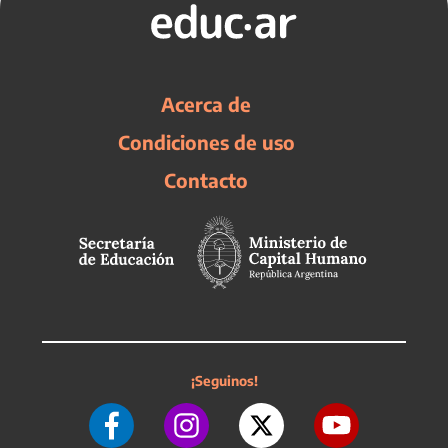
Acerca de
Condiciones de uso
Contacto
¡Seguinos!