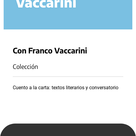
Con Franco Vaccarini
Colección
Cuento a la carta: textos literarios y conversatorio