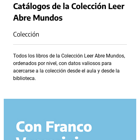
Catálogos de la Colección Leer
Abre Mundos
Colección
Todos los libros de la Colección Leer Abre Mundos,
ordenados por nivel, con datos valiosos para
acercarse a la colección desde el aula y desde la
biblioteca.