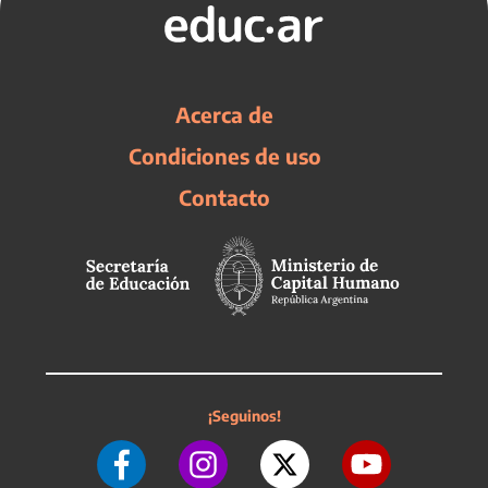
Acerca de
Condiciones de uso
Contacto
¡Seguinos!