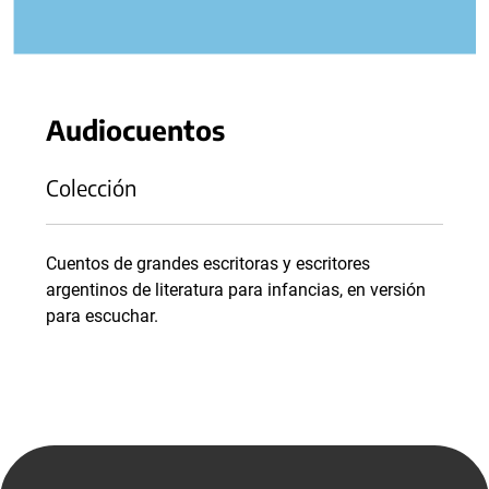
Audiocuentos
Colección
Cuentos de grandes escritoras y escritores
argentinos de literatura para infancias, en versión
para escuchar.