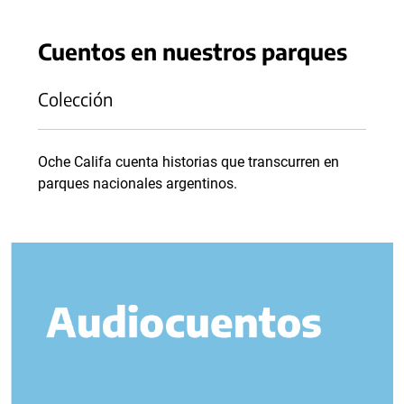
Cuentos en nuestros parques
Colección
Oche Califa cuenta historias que transcurren en
parques nacionales argentinos.