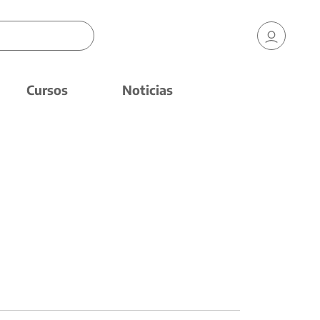
Cursos
Noticias