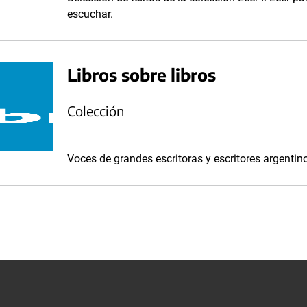
escuchar.
Libros sobre libros
Colección
Voces de grandes escritoras y escritores argenti