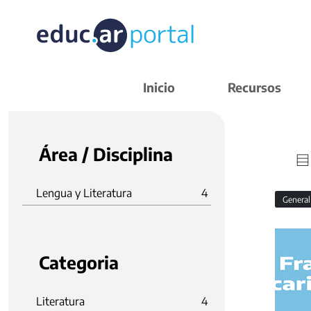
Inicio
Recursos
Área / Disciplina
Lengua y Literatura
4
Genera
Categoria
Literatura
4