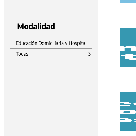
Modalidad
Educación Domiciliaria y Hospitalaria
1
Todas
3