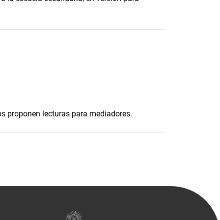
nos proponen lecturas para mediadores.