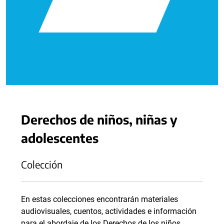
Derechos de niños, niñas y
adolescentes
Colección
En estas colecciones encontrarán materiales
audiovisuales, cuentos, actividades e información
para el abordaje de los Derechos de los niños,