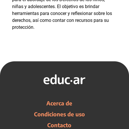
niñas y adolescentes. El objetivo es brindar
herramientas para conocer y reflexionar sobre los
derechos, así como contar con recursos para su
protección.
Acerca de
Condiciones de uso
Contacto