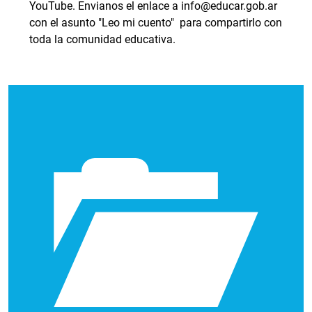
YouTube. Envianos el enlace a info@educar.gob.ar
con el asunto "Leo mi cuento" para compartirlo con
toda la comunidad educativa.