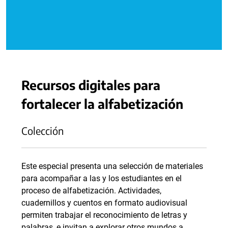
Recursos digitales para
fortalecer la alfabetización
Colección
Este especial presenta una selección de materiales
para acompañar a las y los estudiantes en el
proceso de alfabetización. Actividades,
cuadernillos y cuentos en formato audiovisual
permiten trabajar el reconocimiento de letras y
palabras, e invitan a explorar otros mundos a