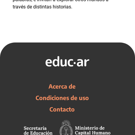
través de distintas historias.
Acerca de
Condiciones de uso
Contacto