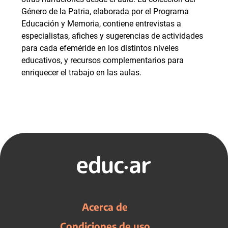
Género de la Patria, elaborada por el Programa
Educación y Memoria, contiene entrevistas a
especialistas, afiches y sugerencias de actividades
para cada efeméride en los distintos niveles
educativos, y recursos complementarios para
enriquecer el trabajo en las aulas.
Acerca de
Condiciones de uso