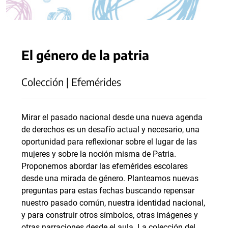
El género de la patria
Colección | Efemérides
Mirar el pasado nacional desde una nueva agenda
de derechos es un desafío actual y necesario, una
oportunidad para reflexionar sobre el lugar de las
mujeres y sobre la noción misma de Patria.
Proponemos abordar las efemérides escolares
desde una mirada de género. Planteamos nuevas
preguntas para estas fechas buscando repensar
nuestro pasado común, nuestra identidad nacional,
y para construir otros símbolos, otras imágenes y
otras narraciones desde el aula. La colección del