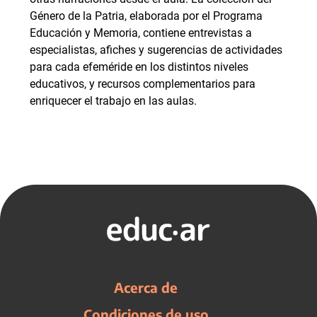
Género de la Patria, elaborada por el Programa
Educación y Memoria, contiene entrevistas a
especialistas, afiches y sugerencias de actividades
para cada efeméride en los distintos niveles
educativos, y recursos complementarios para
enriquecer el trabajo en las aulas.
Acerca de
Condiciones de uso