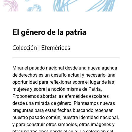
El género de la patria
Colección | Efemérides
Mirar el pasado nacional desde una nueva agenda
de derechos es un desafío actual y necesario, una
oportunidad para reflexionar sobre el lugar de las
mujeres y sobre la noción misma de Patria.
Proponemos abordar las efemérides escolares
desde una mirada de género. Planteamos nuevas
preguntas para estas fechas buscando repensar
nuestro pasado común, nuestra identidad nacional,
y para construir otros símbolos, otras imágenes y
otras narraciones desde el aula. La colección del