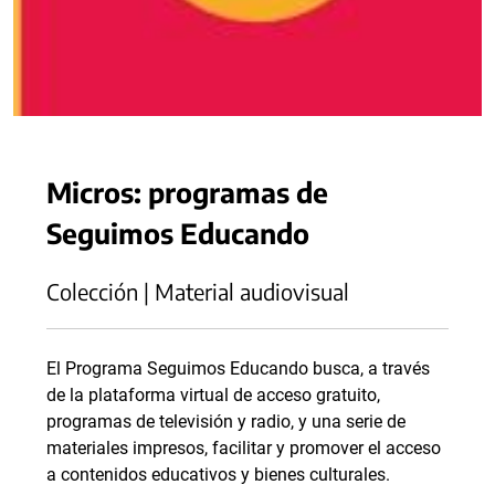
Micros: programas de
Seguimos Educando
Colección | Material audiovisual
El Programa Seguimos Educando busca, a través
de la plataforma virtual de acceso gratuito,
programas de televisión y radio, y una serie de
materiales impresos, facilitar y promover el acceso
a contenidos educativos y bienes culturales.