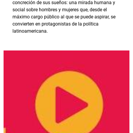
concreción de sus sueños: una mirada humana y
social sobre hombres y mujeres que, desde el
máximo cargo público al que se puede aspirar, se
convierten en protagonistas de la política
latinoamericana.