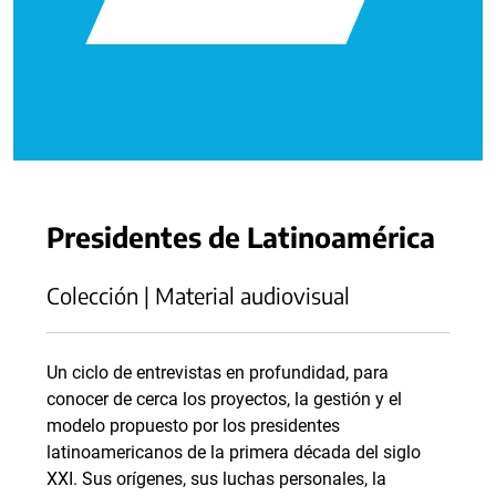
Presidentes de Latinoamérica
Colección | Material audiovisual
Un ciclo de entrevistas en profundidad, para
conocer de cerca los proyectos, la gestión y el
modelo propuesto por los presidentes
latinoamericanos de la primera década del siglo
XXI. Sus orígenes, sus luchas personales, la