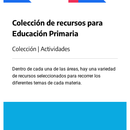
Colección de recursos para
Educación Primaria
Colección | Actividades
Dentro de cada una de las áreas, hay una variedad
de recursos seleccionados para recorrer los
diferentes temas de cada materia.