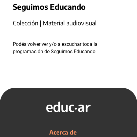
Seguimos Educando
Colección | Material audiovisual
Podés volver ver y/o a escuchar toda la
programación de Seguimos Educando.
Acerca de