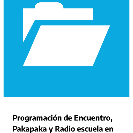
Programación de Encuentro,
Pakapaka y Radio escuela en