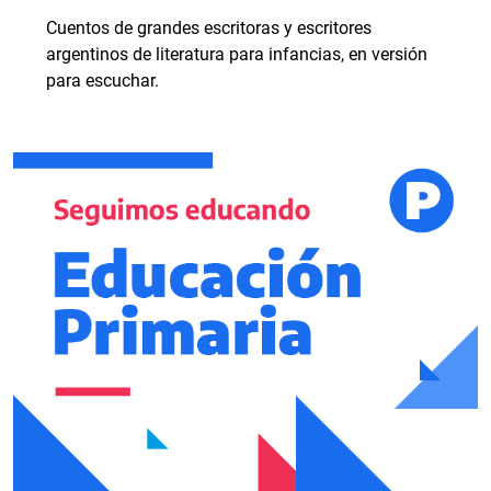
Cuentos de grandes escritoras y escritores
argentinos de literatura para infancias, en versión
para escuchar.