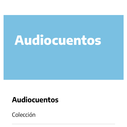
Audiocuentos
Colección