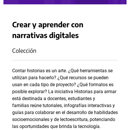
Crear y aprender con
narrativas digitales
Colección
Contar historias es un arte. ¿Qué herramientas se
utilizan para hacerlo? ¿Qué recursos se pueden
usan en cada tipo de proyecto? ¿Qué formatos es
posible explorar? La iniciativa Historias para armar
está destinada a docentes, estudiantes y
familias reúne tutoriales, infografías interactivas y
guías para colaborar en el desarrollo de habilidades
socioemocionales y de lectoescritura, potenciando
las oportunidades que brinda la tecnología.