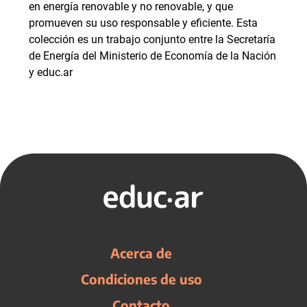
en energía renovable y no renovable, y que
promueven su uso responsable y eficiente. Esta
colección es un trabajo conjunto entre la Secretaría
de Energía del Ministerio de Economía de la Nación
y educ.ar
Acerca de
Condiciones de uso
Contacto