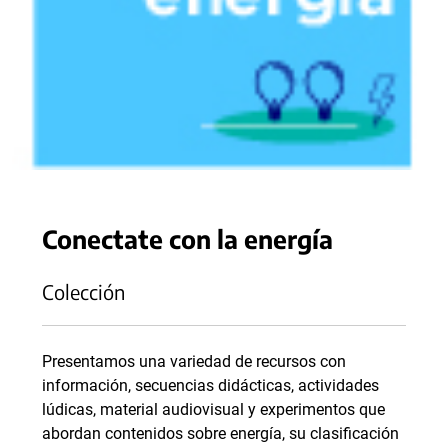
Conectate con la energía
Colección
Presentamos una variedad de recursos con
información, secuencias didácticas, actividades
lúdicas, material audiovisual y experimentos que
abordan contenidos sobre energía, su clasificación