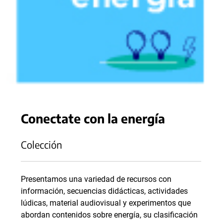
Conectate con la energía
Colección
Presentamos una variedad de recursos con
información, secuencias didácticas, actividades
lúdicas, material audiovisual y experimentos que
abordan contenidos sobre energía, su clasificación