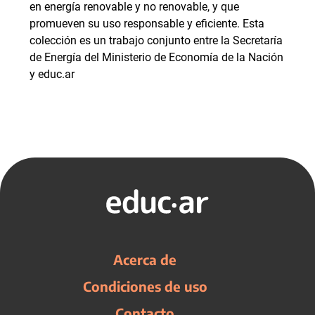
en energía renovable y no renovable, y que
promueven su uso responsable y eficiente. Esta
colección es un trabajo conjunto entre la Secretaría
de Energía del Ministerio de Economía de la Nación
y educ.ar
Acerca de
Condiciones de uso
Contacto