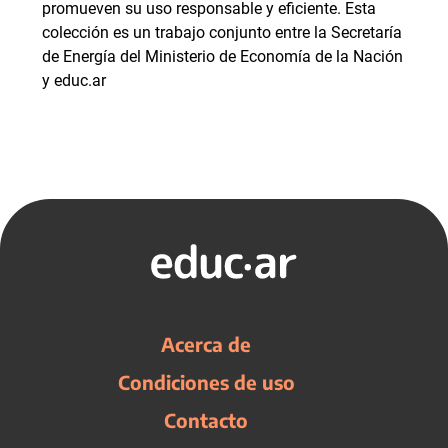
promueven su uso responsable y eficiente. Esta
colección es un trabajo conjunto entre la Secretaría
de Energía del Ministerio de Economía de la Nación
y educ.ar
Acerca de
Condiciones de uso
Contacto