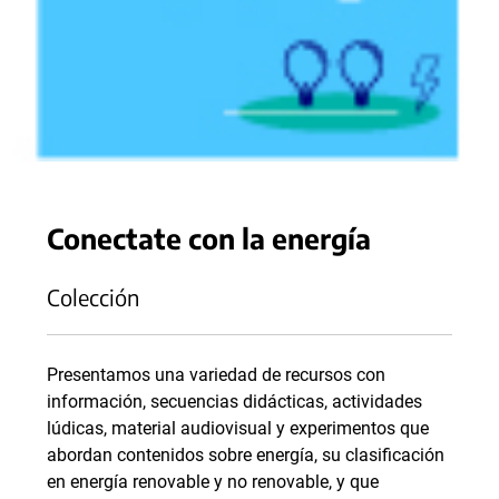
Conectate con la energía
Colección
Presentamos una variedad de recursos con
información, secuencias didácticas, actividades
lúdicas, material audiovisual y experimentos que
abordan contenidos sobre energía, su clasificación
en energía renovable y no renovable, y que