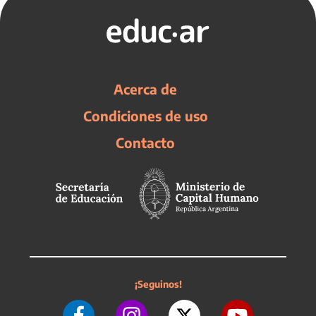
Acerca de
Condiciones de uso
Contacto
¡Seguinos!