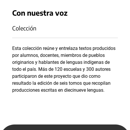
Con nuestra voz
Colección
Esta colección reúne y entrelaza textos producidos
por alumnos, docentes, miembros de pueblos
originarios y hablantes de lenguas indígenas de
todo el país. Más de 120 escuelas y 300 autores
participaron de este proyecto que dio como
resultado la edición de seis tomos que recopilan
producciones escritas en diecinueve lenguas.