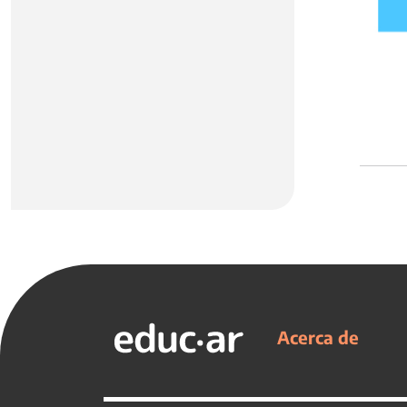
Acerca de