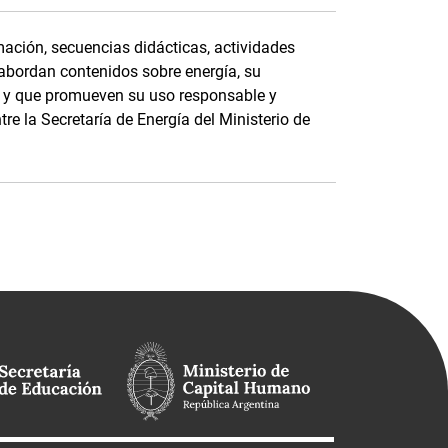
ación, secuencias didácticas, actividades
 abordan contenidos sobre energía, su
e, y que promueven su uso responsable y
tre la Secretaría de Energía del Ministerio de