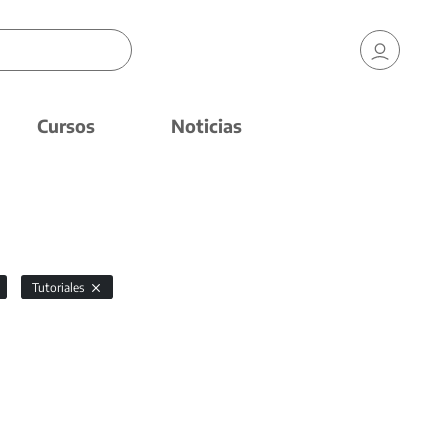
Cursos
Noticias
Tutoriales