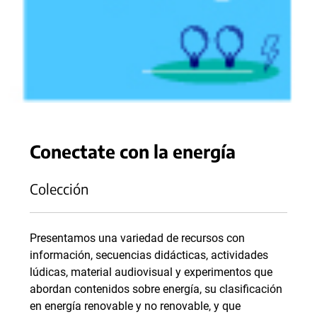
Conectate con la energía
Colección
Presentamos una variedad de recursos con
información, secuencias didácticas, actividades
lúdicas, material audiovisual y experimentos que
abordan contenidos sobre energía, su clasificación
en energía renovable y no renovable, y que