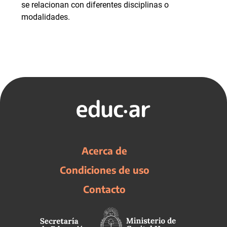
se relacionan con diferentes disciplinas o
modalidades.
Acerca de
Condiciones de uso
Contacto