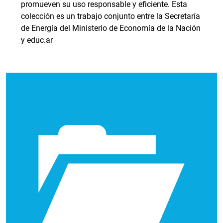
promueven su uso responsable y eficiente. Esta
colección es un trabajo conjunto entre la Secretaría
de Energía del Ministerio de Economía de la Nación
y educ.ar