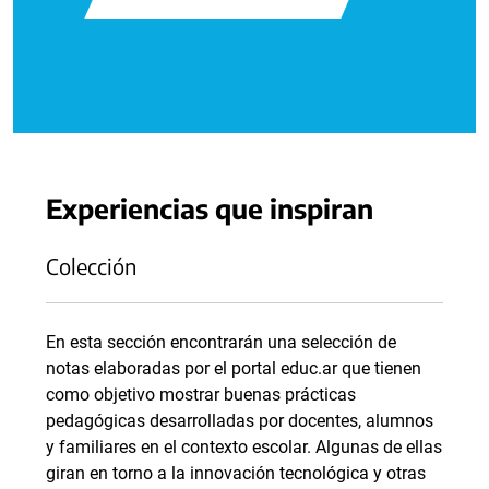
Experiencias que inspiran
Colección
En esta sección encontrarán una selección de
notas elaboradas por el portal educ.ar que tienen
como objetivo mostrar buenas prácticas
pedagógicas desarrolladas por docentes, alumnos
y familiares en el contexto escolar. Algunas de ellas
giran en torno a la innovación tecnológica y otras