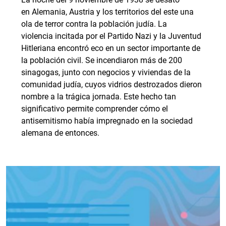
en Alemania, Austria y los territorios del este una
ola de terror contra la población judía. La
violencia incitada por el Partido Nazi y la Juventud
Hitleriana encontró eco en un sector importante de
la población civil. Se incendiaron más de 200
sinagogas, junto con negocios y viviendas de la
comunidad judía, cuyos vidrios destrozados dieron
nombre a la trágica jornada. Este hecho tan
significativo permite comprender cómo el
antisemitismo había impregnado en la sociedad
alemana de entonces.