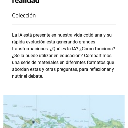
Colección
La IA está presente en nuestra vida cotidiana y su
rápida evolución está generando grandes
transformaciones. ¿Qué es la IA? ¿Cómo funciona?
¿Se la puede utilizar en educación? Compartimos
una serie de materiales en diferentes formatos que
abordan estas y otras preguntas, para reflexionar y
nutrir el debate.