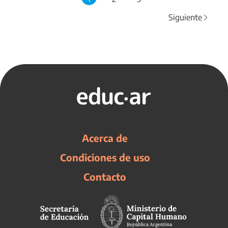
Siguiente
Acerca de
Condiciones de uso
Contacto