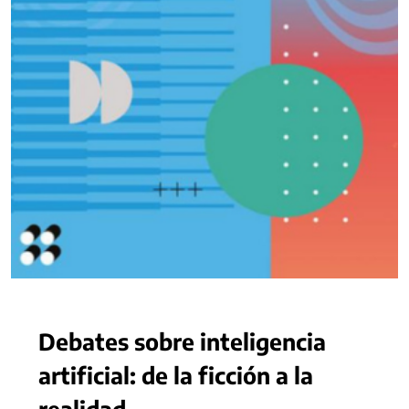
Debates sobre inteligencia
artificial: de la ficción a la
realidad