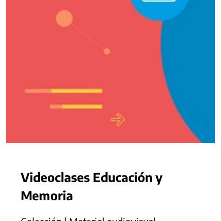
Videoclases Educación y
Memoria