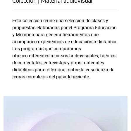
Colección | Material audiovisual
Esta colección reúne una selección de clases y
propuestas elaboradas por el Programa Educación
y Memoria para generar herramientas que
acompañen experiencias de educación a distancia.
Los programas que compartimos
ofrecen diferentes recursos audiovisuales, fuentes
documentales, entrevistas y otros materiales
didácticos para reflexionar sobre la enseñanza de
temas complejos del pasado reciente.