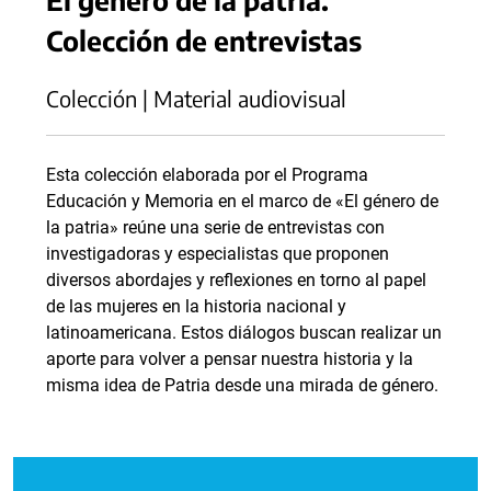
Colección de entrevistas
Colección | Material audiovisual
Esta colección elaborada por el Programa
Educación y Memoria en el marco de «El género de
la patria» reúne una serie de entrevistas con
investigadoras y especialistas que proponen
diversos abordajes y reflexiones en torno al papel
de las mujeres en la historia nacional y
latinoamericana. Estos diálogos buscan realizar un
aporte para volver a pensar nuestra historia y la
misma idea de Patria desde una mirada de género.