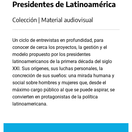
Presidentes de Latinoamérica
Colección | Material audiovisual
Un ciclo de entrevistas en profundidad, para
conocer de cerca los proyectos, la gestión y el
modelo propuesto por los presidentes
latinoamericanos de la primera década del siglo
XXI. Sus orígenes, sus luchas personales, la
concreción de sus sueños: una mirada humana y
social sobre hombres y mujeres que, desde el
máximo cargo público al que se puede aspirar, se
convierten en protagonistas de la política
latinoamericana.