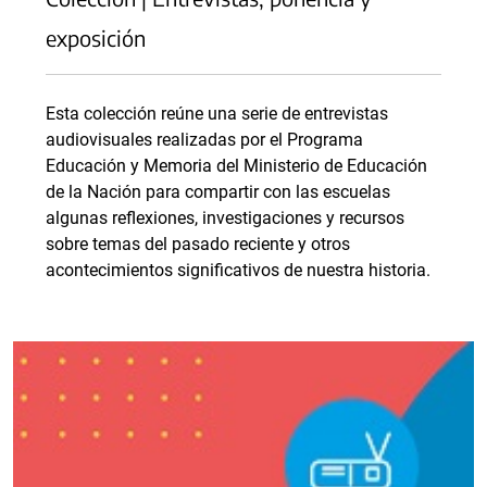
exposición
Esta colección reúne una serie de entrevistas
audiovisuales realizadas por el Programa
Educación y Memoria del Ministerio de Educación
de la Nación para compartir con las escuelas
algunas reflexiones, investigaciones y recursos
sobre temas del pasado reciente y otros
acontecimientos significativos de nuestra historia.