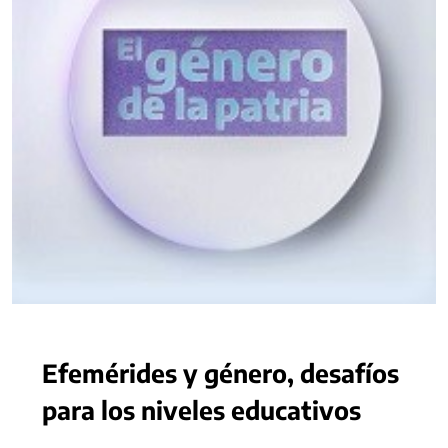
Efemérides y género, desafíos
para los niveles educativos