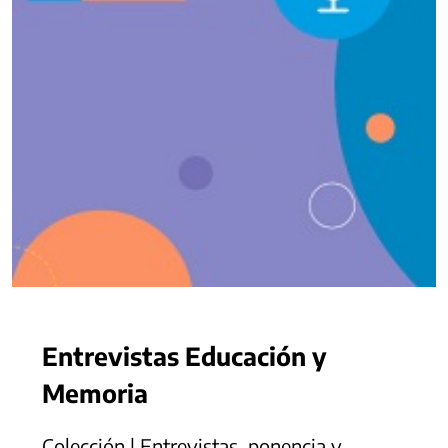
Entrevistas Educación y
Memoria
Colección | Entrevistas, ponencia y