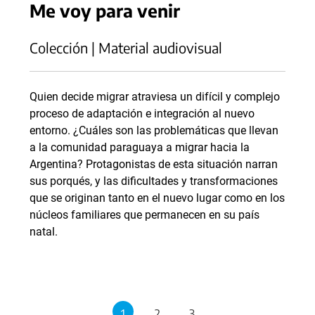
Me voy para venir
Colección | Material audiovisual
Quien decide migrar atraviesa un difícil y complejo
proceso de adaptación e integración al nuevo
entorno. ¿Cuáles son las problemáticas que llevan
a la comunidad paraguaya a migrar hacia la
Argentina? Protagonistas de esta situación narran
sus porqués, y las dificultades y transformaciones
que se originan tanto en el nuevo lugar como en los
núcleos familiares que permanecen en su país
natal.
1
2
3