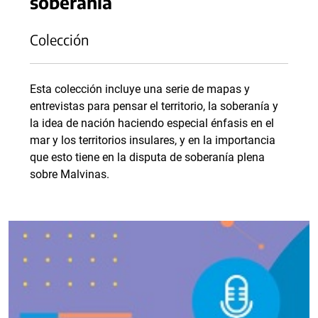
soberanía
Colección
Esta colección incluye una serie de mapas y
entrevistas para pensar el territorio, la soberanía y
la idea de nación haciendo especial énfasis en el
mar y los territorios insulares, y en la importancia
que esto tiene en la disputa de soberanía plena
sobre Malvinas.