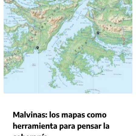
Malvinas: los mapas como
herramienta para pensar la