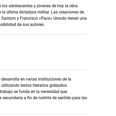
 los adolescentes y jóvenes de hoy la obra
 la última dictadura militar. Las creaciones de
o Santoro y Francisco «Paco» Urondo tienen una
sibilidad de sus autores.
 desarrolla en varias instituciones de la
utilizando textos literarios grabados.
 trabajo se funda en la necesidad que
 secundaria a fin de nutrirla de sentido para las