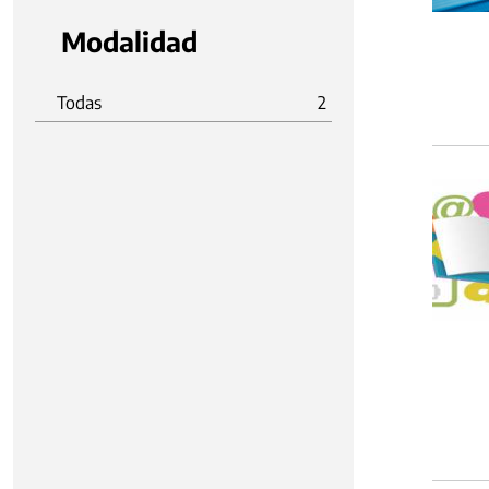
Modalidad
Todas
2