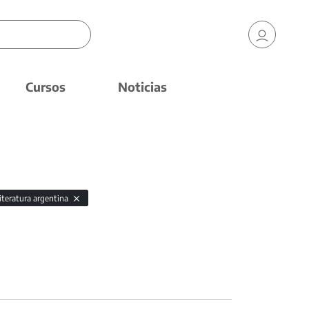
Cursos
Noticias
literatura argentina