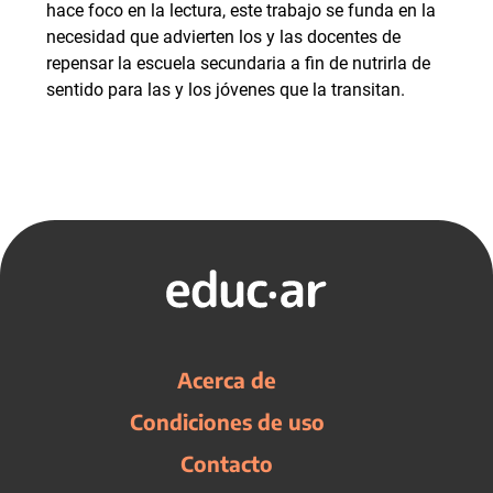
hace foco en la lectura, este trabajo se funda en la
necesidad que advierten los y las docentes de
repensar la escuela secundaria a fin de nutrirla de
sentido para las y los jóvenes que la transitan.
Acerca de
Condiciones de uso
Contacto