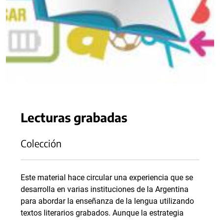
Lecturas grabadas
Colección
Este material hace circular una experiencia que se
desarrolla en varias instituciones de la Argentina
para abordar la enseñanza de la lengua utilizando
textos literarios grabados. Aunque la estrategia