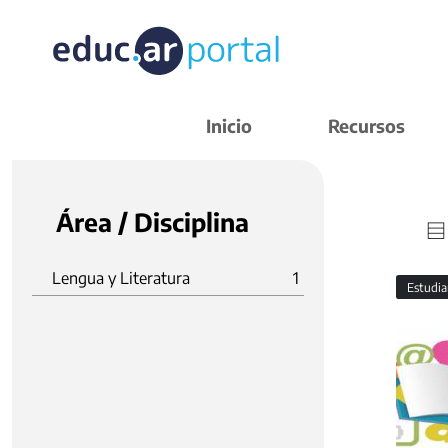
Inicio
Recursos
Área / Disciplina
Lengua y Literatura
1
Estudi