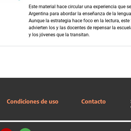
Este material hace circular una experiencia que se
Argentina para abordar la enseñanza de la lengua 
Aunque la estrategia hace foco en la lectura, este
advierten los y las docentes de repensar la escuela
y los jóvenes que la transitan.
Condiciones de uso
Contacto