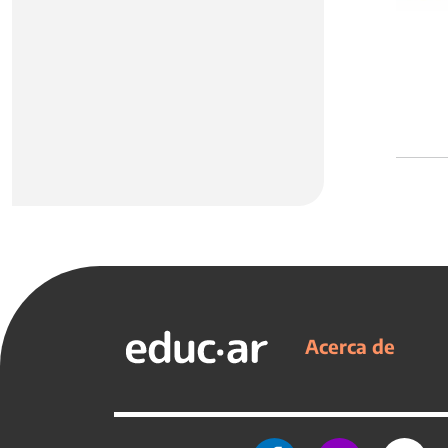
Acerca de