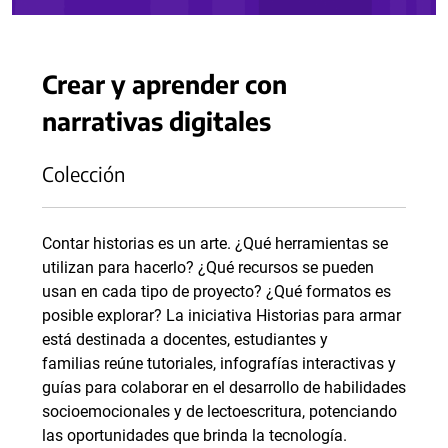
Crear y aprender con
narrativas digitales
Colección
Contar historias es un arte. ¿Qué herramientas se
utilizan para hacerlo? ¿Qué recursos se pueden
usan en cada tipo de proyecto? ¿Qué formatos es
posible explorar? La iniciativa Historias para armar
está destinada a docentes, estudiantes y
familias reúne tutoriales, infografías interactivas y
guías para colaborar en el desarrollo de habilidades
socioemocionales y de lectoescritura, potenciando
las oportunidades que brinda la tecnología.