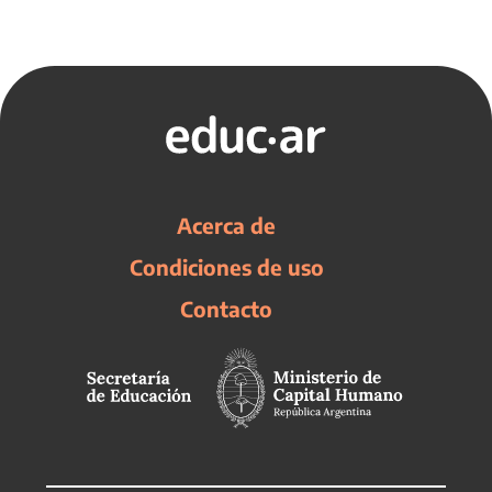
Acerca de
Condiciones de uso
Contacto