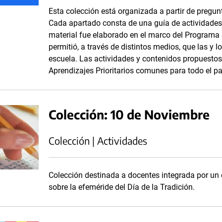
Esta colección está organizada a partir de pregun
Cada apartado consta de una guía de actividades
material fue elaborado en el marco del Program
permitió, a través de distintos medios, que las y 
escuela. Las actividades y contenidos propuestos
Aprendizajes Prioritarios comunes para todo el pa
Colección: 10 de Noviembre
Colección | Actividades
Colección destinada a docentes integrada por un c
sobre la efeméride del Día de la Tradición.