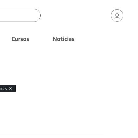
Cursos
Noticias
odas