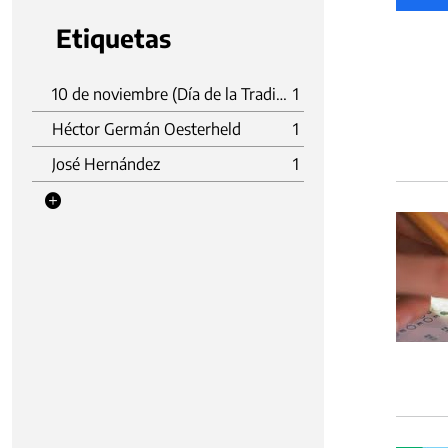
Etiquetas
10 de noviembre (Día de la Tradición)
1
Héctor Germán Oesterheld
1
José Hernández
1