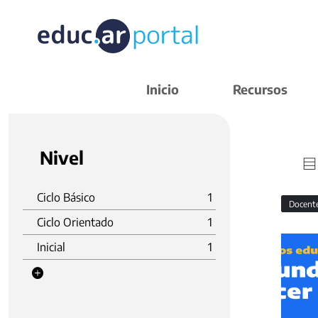
Inicio
Recursos
Nivel
Ciclo Básico
1
Docent
Ciclo Orientado
1
Inicial
1