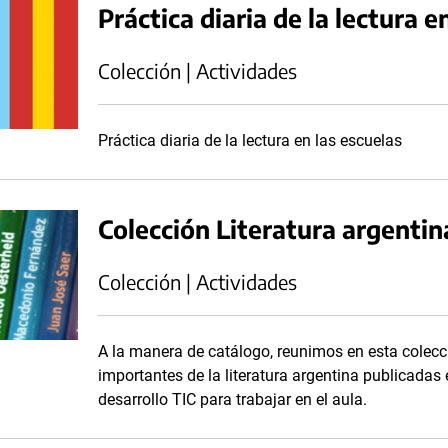
Práctica diaria de la lectura e
Colección | Actividades
Práctica diaria de la lectura en las escuelas
Colección Literatura argentin
Colección | Actividades
A la manera de catálogo, reunimos en esta colecc
importantes de la literatura argentina publicadas
desarrollo TIC para trabajar en el aula.