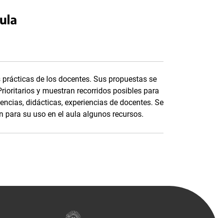
ula
s prácticas de los docentes. Sus propuestas se
rioritarios y muestran recorridos posibles para
ncias, didácticas, experiencias de docentes. Se
 para su uso en el aula algunos recursos.