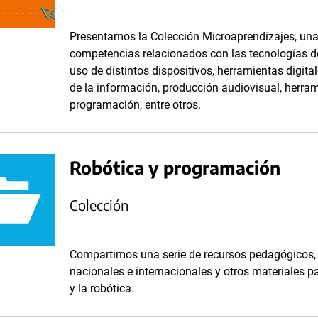
Presentamos la Colección Microaprendizajes, una 
competencias relacionados con las tecnologías de
uso de distintos dispositivos, herramientas digit
de la información, producción audiovisual, herram
programación, entre otros.
Robótica y programación
Colección
Compartimos una serie de recursos pedagógicos, e
nacionales e internacionales y otros materiales p
y la robótica.