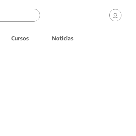
Cursos
Noticias