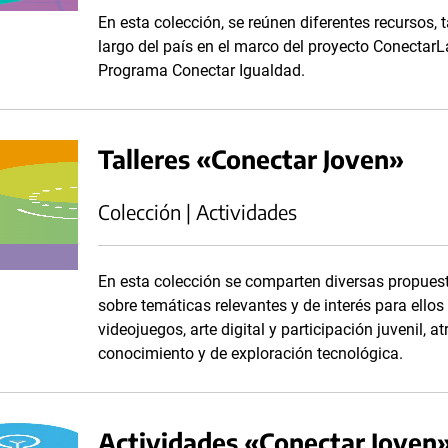
En esta colección, se reúnen diferentes recursos, t
largo del país en el marco del proyecto Conectar
Programa Conectar Igualdad.
Talleres «Conectar Joven»
Colección | Actividades
En esta colección se comparten diversas propuesta
sobre temáticas relevantes y de interés para ellos y
videojuegos, arte digital y participación juvenil,
conocimiento y de exploración tecnológica.
Actividades «Conectar Joven