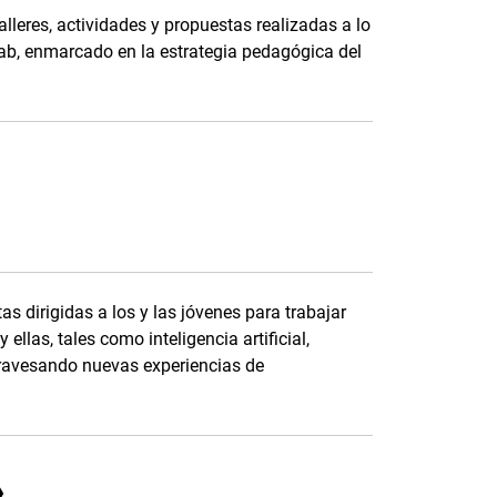
alleres, actividades y propuestas realizadas a lo
Lab, enmarcado en la estrategia pedagógica del
s dirigidas a los y las jóvenes para trabajar
 ellas, tales como inteligencia artificial,
 atravesando nuevas experiencias de
»