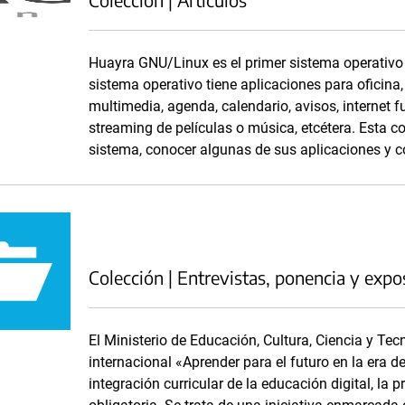
Huayra GNU/Linux es el primer sistema operativo l
sistema operativo tiene aplicaciones para oficina
multimedia, agenda, calendario, avisos, internet 
streaming de películas o música, etcétera. Esta c
sistema, conocer algunas de sus aplicaciones y c
Colección | Entrevistas, ponencia y expo
El Ministerio de Educación, Cultura, Ciencia y Te
internacional «Aprender para el futuro en la era de
integración curricular de la educación digital, la