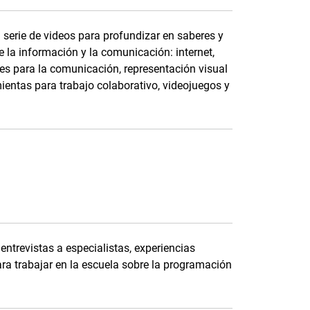
serie de videos para profundizar en saberes y
 la información y la comunicación: internet,
ales para la comunicación, representación visual
ientas para trabajo colaborativo, videojuegos y
ntrevistas a especialistas, experiencias
ara trabajar en la escuela sobre la programación