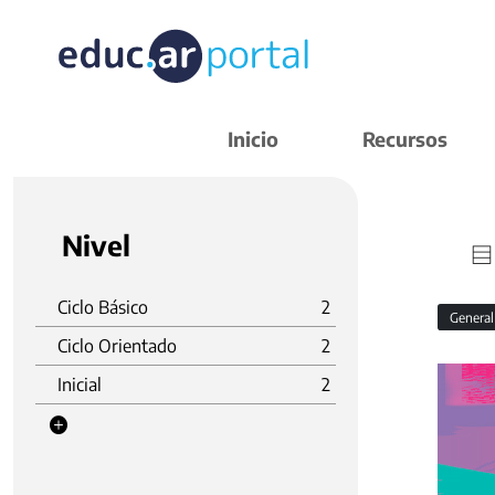
Inicio
Recursos
Nivel
Ciclo Básico
2
Genera
Ciclo Orientado
2
Inicial
2