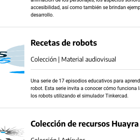
accesibilidad, así como también se brindan ejemp
desarrollo.
Recetas de robots
Colección | Material audiovisual
Una serie de 17 episodios educativos para apren
robot. Esta serie invita a conocer cómo funciona 
los robots utilizando el simulador Tinkercad.
Colección de recursos Huayr
Colección | Artículos