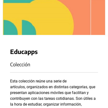
Educapps
Colección
Esta colección reúne una serie de
artículos, organizados en distintas categorías, que
presentan aplicaciones móviles que facilitan y
contribuyen con las tareas cotidianas. Son útiles a
la hora de estudiar, organizar información,