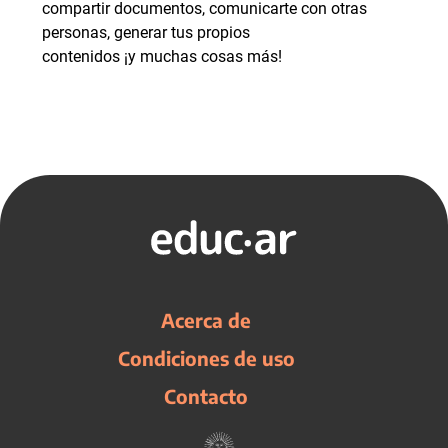
compartir documentos, comunicarte con otras
personas, generar tus propios
contenidos ¡y muchas cosas más!
Acerca de
Condiciones de uso
Contacto