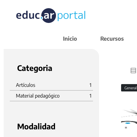
Inicio
Recursos
Categoria
Artículos
1
Genera
Material pedagógico
1
Modalidad