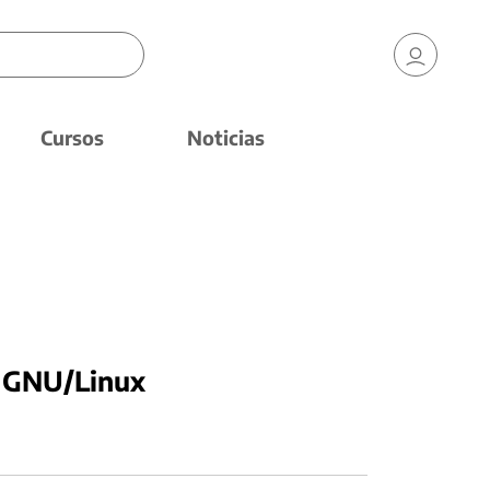
Cursos
Noticias
a GNU/Linux