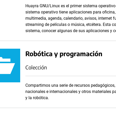
Huayra GNU/Linux es el primer sistema operativo l
sistema operativo tiene aplicaciones para oficina
multimedia, agenda, calendario, avisos, internet 
streaming de películas o música, etcétera. Esta c
sistema, conocer algunas de sus aplicaciones y c
Robótica y programación
Colección
Compartimos una serie de recursos pedagógicos, e
nacionales e internacionales y otros materiales p
y la robótica.