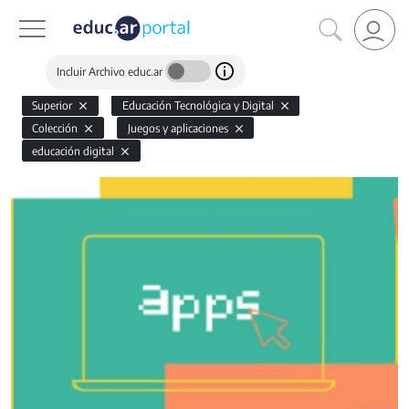
Incluir Archivo educ.ar
Superior
Educación Tecnológica y Digital
Colección
Juegos y aplicaciones
educación digital