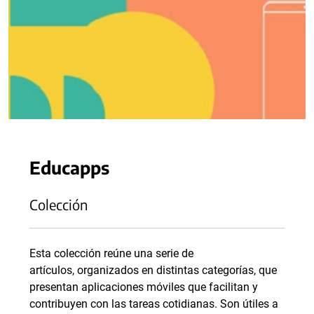
Educapps
Colección
Esta colección reúne una serie de
artículos, organizados en distintas categorías, que
presentan aplicaciones móviles que facilitan y
contribuyen con las tareas cotidianas. Son útiles a