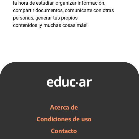
la hora de estudiar, organizar información,
compartir documentos, comunicarte con otras
personas, generar tus propios
contenidos ¡y muchas cosas más!
Acerca de
Condiciones de uso
Contacto