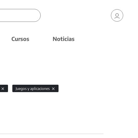
Cursos
Noticias
Juegos y aplicaciones