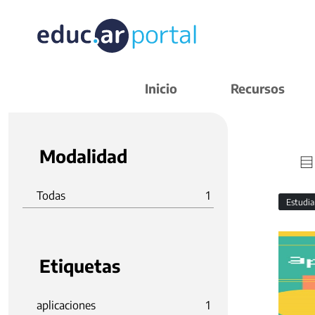
Inicio
Recursos
Modalidad
Todas
1
Estudi
Etiquetas
aplicaciones
1