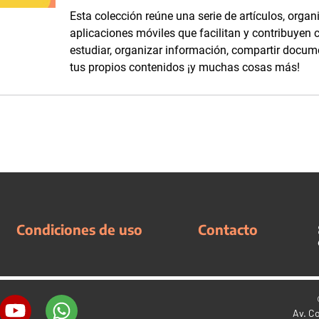
Esta colección reúne una serie de artículos, organ
aplicaciones móviles que facilitan y contribuyen c
estudiar, organizar información, compartir docum
tus propios contenidos ¡y muchas cosas más!
Condiciones de uso
Contacto
Av. C