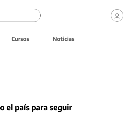
Cursos
Noticias
 el país para seguir