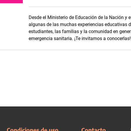
Desde el Ministerio de Educación de la Nación y e
algunas de las muchas experiencias educativas de
estudiantes, las familias y la comunidad en genera
emergencia sanitaria. ¡Te invitamos a conocerlas!
Condiciones de uso
Contacto