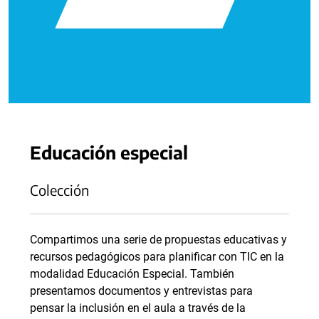
Educación especial
Colección
Compartimos una serie de propuestas educativas y
recursos pedagógicos para planificar con TIC en la
modalidad Educación Especial. También
presentamos documentos y entrevistas para
pensar la inclusión en el aula a través de la