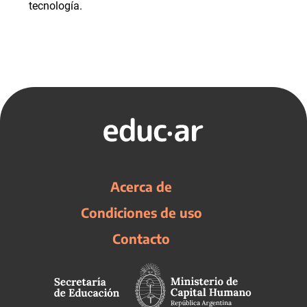
tecnología.
Acerca de
Condiciones de uso
Contacto