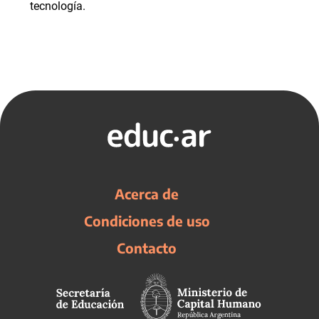
tecnología.
Acerca de
Condiciones de uso
Contacto