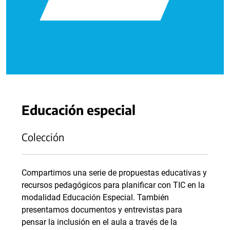
Educación especial
Colección
Compartimos una serie de propuestas educativas y
recursos pedagógicos para planificar con TIC en la
modalidad Educación Especial. También
presentamos documentos y entrevistas para
pensar la inclusión en el aula a través de la