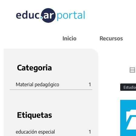
Inicio
Recursos
Categoria
Material pedagógico
1
Estudi
Etiquetas
educación especial
1