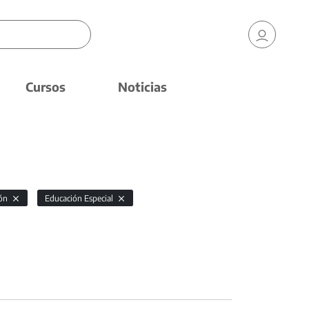
Cursos
Noticias
ión
Educación Especial