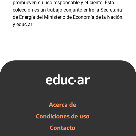
promueven su uso responsable y eficiente. Esta
colección es un trabajo conjunto entre la Secretaría
de Energía del Ministerio de Economía de la Nación
y educ.ar
Acerca de
Condiciones de uso
Contacto