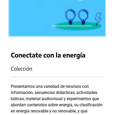
Conectate con la energía
Colección
Presentamos una variedad de recursos con
información, secuencias didácticas, actividades
lúdicas, material audiovisual y experimentos que
abordan contenidos sobre energía, su clasificación
en energía renovable y no renovable, y que