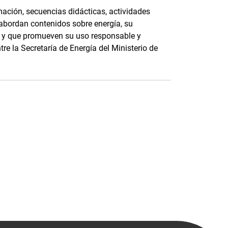
ación, secuencias didácticas, actividades
 abordan contenidos sobre energía, su
e, y que promueven su uso responsable y
tre la Secretaría de Energía del Ministerio de