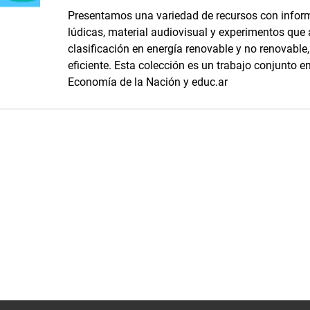
Presentamos una variedad de recursos con inform
lúdicas, material audiovisual y experimentos que
clasificación en energía renovable y no renovabl
eficiente. Esta colección es un trabajo conjunto en
Economía de la Nación y educ.ar