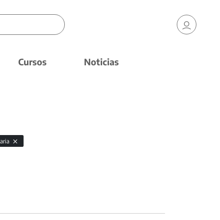
Cursos
Noticias
laria