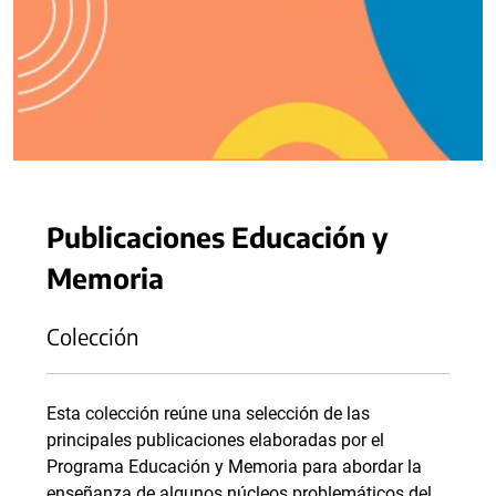
Publicaciones Educación y
Memoria
Colección
Esta colección reúne una selección de las
principales publicaciones elaboradas por el
Programa Educación y Memoria para abordar la
enseñanza de algunos núcleos problemáticos del