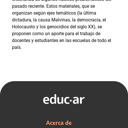
pasado reciente. Estos materiales, que se
organizan según ejes temáticos (la última
dictadura, la causa Malvinas, la democracia, el
Holocausto y los genocidios del siglo XX), se
proponen como un aporte para el trabajo de
docentes y estudiantes en las escuelas de todo el
país.
Acerca de