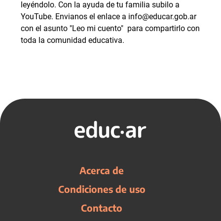
leyéndolo. Con la ayuda de tu familia subilo a
YouTube. Envianos el enlace a info@educar.gob.ar
con el asunto "Leo mi cuento" para compartirlo con
toda la comunidad educativa.
Acerca de
Condiciones de uso
Contacto