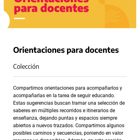
Orientaciones para docentes
Colección
Compartimos orientaciones para acompañarlos y
acompañarlas en la tarea de seguir educando.
Estas sugerencias buscan tramar una selección de
saberes en múltiples recorridos e itinerarios de
enseñanza, dejando puntas y espacios siempre
abiertos a nuevos trazados. Compartimos algunos
posibles caminos y secuencias, poniendo en valor