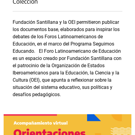
Colección
Fundación Santillana y la OEI permitieron publicar
los documentos base, elaborados para inspirar los
debates de los Foros Latinoamericanos de
Educación, en el marco del Programa Seguimos
Educando. El Foro Latinoamericano de Educación
es un espacio creado por Fundación Santillana con
el patrocinio de la Organización de Estados
Iberoamericanos para la Educación, la Ciencia y la
Cultura (OEI), que apunta a reflexionar sobre la
situación del sistema educativo, sus políticas y
desafíos pedagógicos.