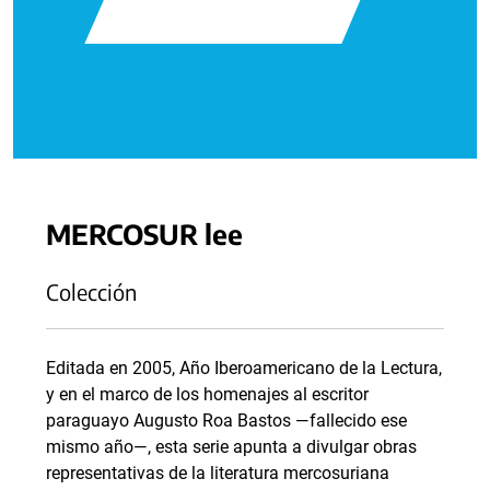
MERCOSUR lee
Colección
Editada en 2005, Año Iberoamericano de la Lectura,
y en el marco de los homenajes al escritor
paraguayo Augusto Roa Bastos —fallecido ese
mismo año—, esta serie apunta a divulgar obras
representativas de la literatura mercosuriana