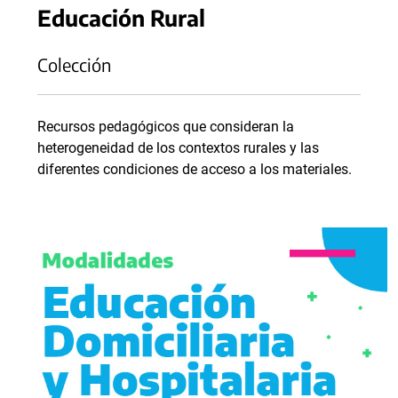
Educación Rural
Colección
Recursos pedagógicos que consideran la
heterogeneidad de los contextos rurales y las
diferentes condiciones de acceso a los materiales.