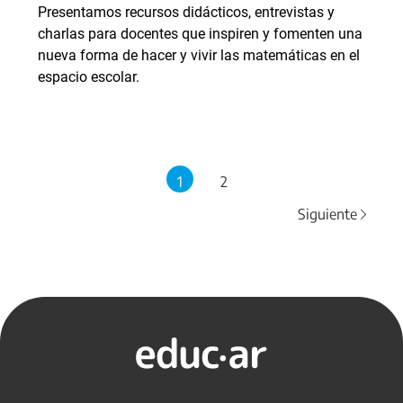
Presentamos recursos didácticos, entrevistas y
charlas para docentes que inspiren y fomenten una
nueva forma de hacer y vivir las matemáticas en el
espacio escolar.
1
2
Siguiente