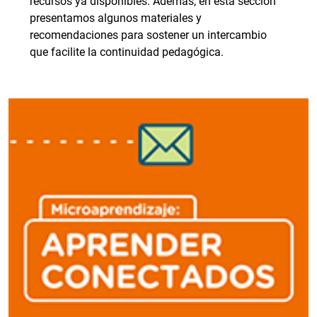
recursos ya disponibles. Además, en esta sección
presentamos algunos materiales y
recomendaciones para sostener un intercambio
que facilite la continuidad pedagógica.