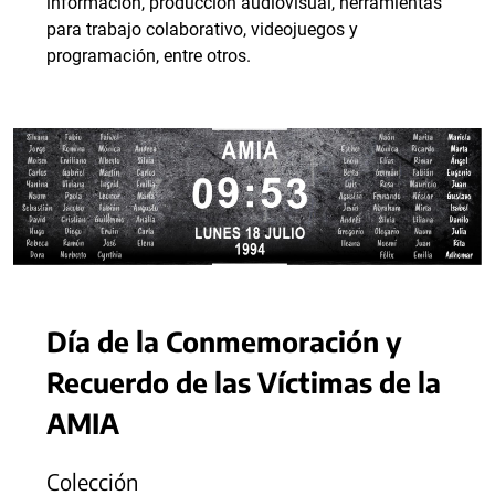
información, producción audiovisual, herramientas
para trabajo colaborativo, videojuegos y
programación, entre otros.
Día de la Conmemoración y
Recuerdo de las Víctimas de la
AMIA
Colección