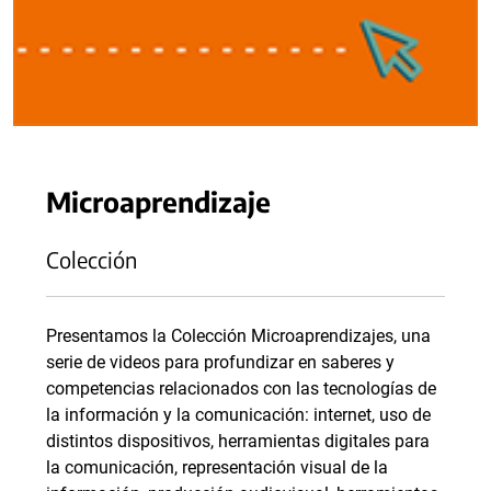
Microaprendizaje
Colección
Presentamos la Colección Microaprendizajes, una
serie de videos para profundizar en saberes y
competencias relacionados con las tecnologías de
la información y la comunicación: internet, uso de
distintos dispositivos, herramientas digitales para
la comunicación, representación visual de la