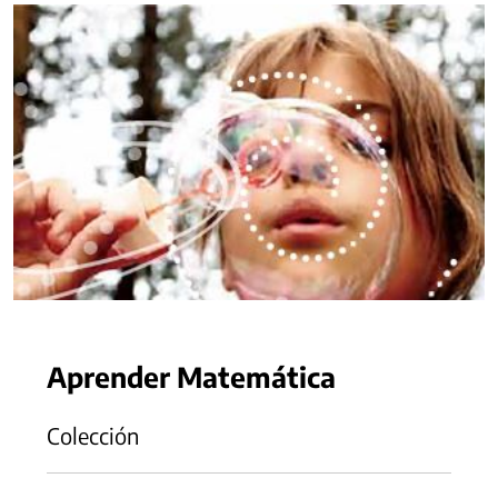
Aprender Matemática
Colección