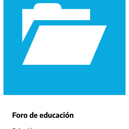
Foro de educación