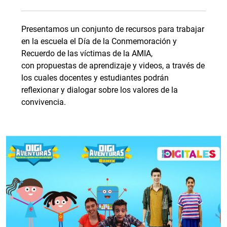
Presentamos un conjunto de recursos para trabajar
en la escuela el Día de la Conmemoración y
Recuerdo de las víctimas de la AMIA,
con propuestas de aprendizaje y videos, a través de
los cuales docentes y estudiantes podrán
reflexionar y dialogar sobre los valores de la
convivencia.