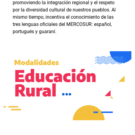
promoviendo la integración regional y el respeto
por la diversidad cultural de nuestros pueblos. Al
mismo tiempo, incentiva el conocimiento de las
tres lenguas oficiales del MERCOSUR: español,
portugués y guaraní.