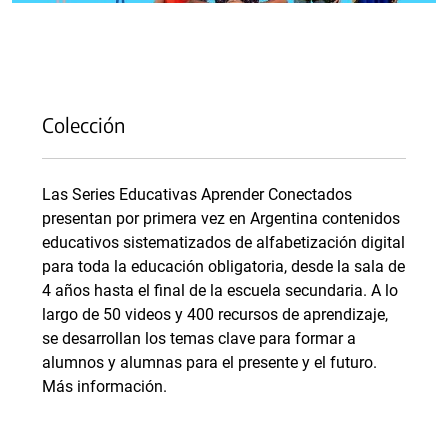
Colección
Las Series Educativas Aprender Conectados
presentan por primera vez en Argentina contenidos
educativos sistematizados de alfabetización digital
para toda la educación obligatoria, desde la sala de
4 años hasta el final de la escuela secundaria. A lo
largo de 50 videos y 400 recursos de aprendizaje,
se desarrollan los temas clave para formar a
alumnos y alumnas para el presente y el futuro.
Más información.