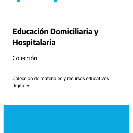
Educación Domiciliaria y
Hospitalaria
Colección
Colección de materiales y recursos educativos
digitales.