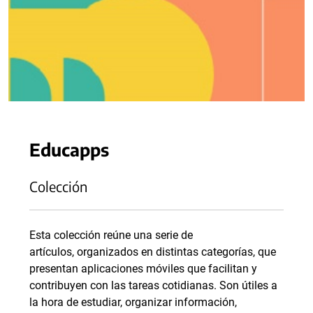
Educapps
Colección
Esta colección reúne una serie de
artículos, organizados en distintas categorías, que
presentan aplicaciones móviles que facilitan y
contribuyen con las tareas cotidianas. Son útiles a
la hora de estudiar, organizar información,