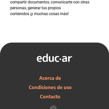
compartir documentos, comunicarte con otras
personas, generar tus propios
contenidos ¡y muchas cosas más!
Acerca de
Condiciones de uso
Contacto