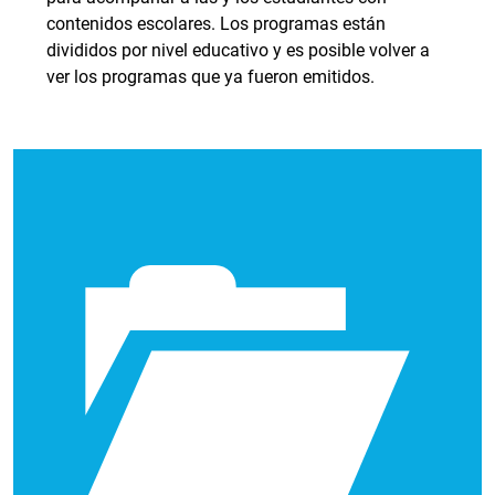
contenidos escolares. Los programas están
divididos por nivel educativo y es posible volver a
ver los programas que ya fueron emitidos.