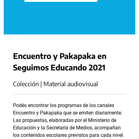
Encuentro y Pakapaka en
Seguimos Educando 2021
Colección | Material audiovisual
Podés encontrar los programas de los canales
Encuentro y Pakapaka que se emiten diariamente.
Las propuestas, elaboradas por el Ministerio de
Educación y la Secretaría de Medios, acompañan
los contenidos escolares previstos para cada nivel.