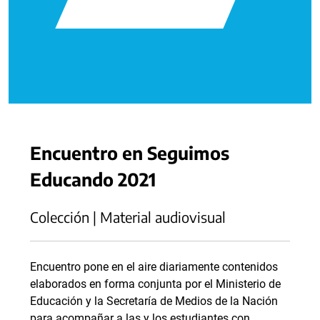
Encuentro en Seguimos
Educando 2021
Colección | Material audiovisual
Encuentro pone en el aire diariamente contenidos
elaborados en forma conjunta por el Ministerio de
Educación y la Secretaría de Medios de la Nación
para acompañar a las y los estudiantes con