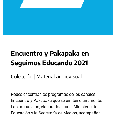
Encuentro y Pakapaka en
Seguimos Educando 2021
Colección | Material audiovisual
Podés encontrar los programas de los canales
Encuentro y Pakapaka que se emiten diariamente.
Las propuestas, elaboradas por el Ministerio de
Educación y la Secretaría de Medios, acompañan