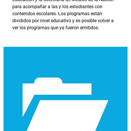
para acompañar a las y los estudiantes con
contenidos escolares. Los programas están
divididos por nivel educativo y es posible volver a
ver los programas que ya fueron emitidos.