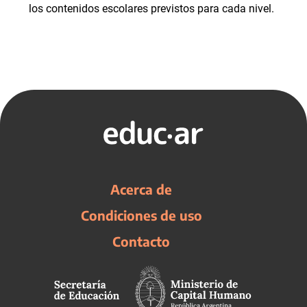
los contenidos escolares previstos para cada nivel.
Acerca de
Condiciones de uso
Contacto