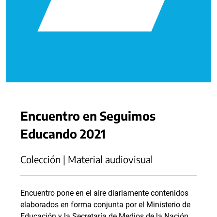
Encuentro en Seguimos
Educando 2021
Colección | Material audiovisual
Encuentro pone en el aire diariamente contenidos
elaborados en forma conjunta por el Ministerio de
Educación y la Secretaría de Medios de la Nación