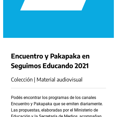
Encuentro y Pakapaka en
Seguimos Educando 2021
Colección | Material audiovisual
Podés encontrar los programas de los canales
Encuentro y Pakapaka que se emiten diariamente.
Las propuestas, elaboradas por el Ministerio de
Educación y la Secretaría de Medios, acompañan