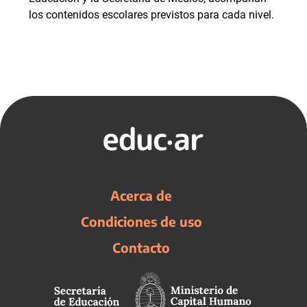
los contenidos escolares previstos para cada nivel.
Acerca de
Condiciones de uso
Contacto