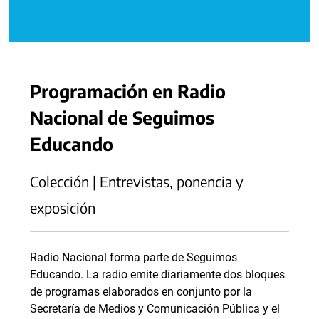
Programación en Radio
Nacional de Seguimos
Educando
Colección | Entrevistas, ponencia y
exposición
Radio Nacional forma parte de Seguimos
Educando. La radio emite diariamente dos bloques
de programas elaborados en conjunto por la
Secretaría de Medios y Comunicación Pública y el