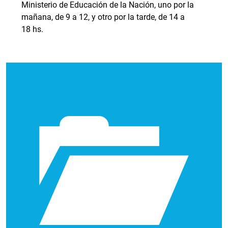
Ministerio de Educación de la Nación, uno por la
mañana, de 9 a 12, y otro por la tarde, de 14 a
18 hs.