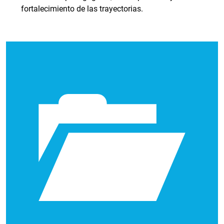
fortalecimiento de las trayectorias.