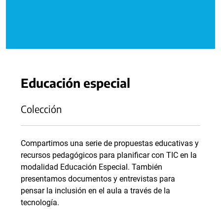
Educación especial
Colección
Compartimos una serie de propuestas educativas y
recursos pedagógicos para planificar con TIC en la
modalidad Educación Especial. También
presentamos documentos y entrevistas para
pensar la inclusión en el aula a través de la
tecnología.