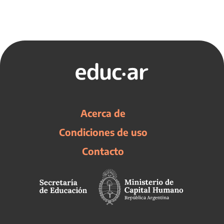
Acerca de
Condiciones de uso
Contacto