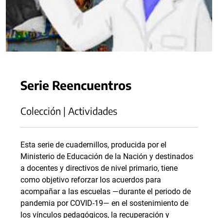
Serie Reencuentros
Colección | Actividades
Esta serie de cuadernillos, producida por el
Ministerio de Educación de la Nación y destinados
a docentes y directivos de nivel primario, tiene
como objetivo reforzar los acuerdos para
acompañar a las escuelas —durante el periodo de
pandemia por COVID-19— en el sostenimiento de
los vínculos pedagógicos, la recuperación y