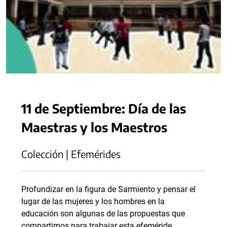
11 de Septiembre: Día de las
Maestras y los Maestros
Colección | Efemérides
Profundizar en la figura de Sarmiento y pensar el
lugar de las mujeres y los hombres en la
educación son algunas de las propuestas que
compartimos para trabajar esta efeméride.