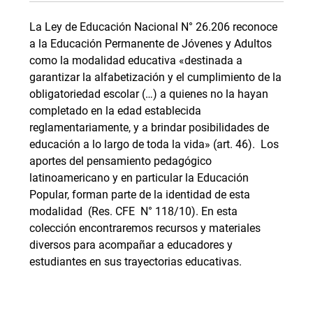
La Ley de Educación Nacional N° 26.206 reconoce
a la Educación Permanente de Jóvenes y Adultos
como la modalidad educativa «destinada a
garantizar la alfabetización y el cumplimiento de la
obligatoriedad escolar (…) a quienes no la hayan
completado en la edad establecida
reglamentariamente, y a brindar posibilidades de
educación a lo largo de toda la vida» (art. 46). Los
aportes del pensamiento pedagógico
latinoamericano y en particular la Educación
Popular, forman parte de la identidad de esta
modalidad (Res. CFE N° 118/10). En esta
colección encontraremos recursos y materiales
diversos para acompañar a educadores y
estudiantes en sus trayectorias educativas.