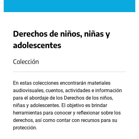
Derechos de niños, niñas y
adolescentes
Colección
En estas colecciones encontrarán materiales
audiovisuales, cuentos, actividades e información
para el abordaje de los Derechos de los niños,
niñas y adolescentes. El objetivo es brindar
herramientas para conocer y reflexionar sobre los
derechos, así como contar con recursos para su
protección.