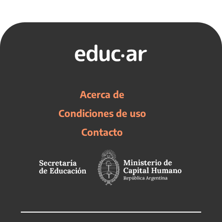
Acerca de
Condiciones de uso
Contacto