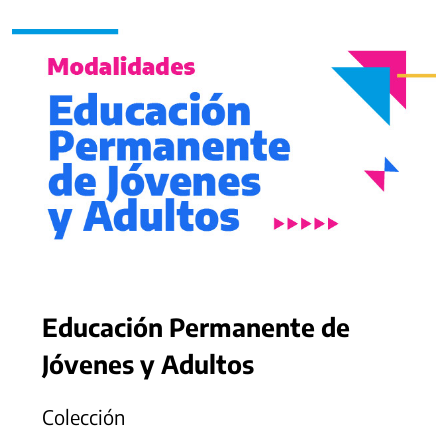
Educación Permanente de
Jóvenes y Adultos
Colección