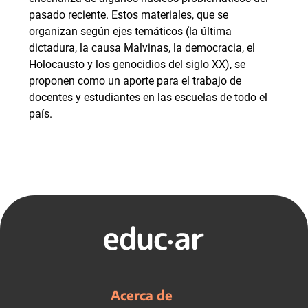
pasado reciente. Estos materiales, que se
organizan según ejes temáticos (la última
dictadura, la causa Malvinas, la democracia, el
Holocausto y los genocidios del siglo XX), se
proponen como un aporte para el trabajo de
docentes y estudiantes en las escuelas de todo el
país.
Acerca de