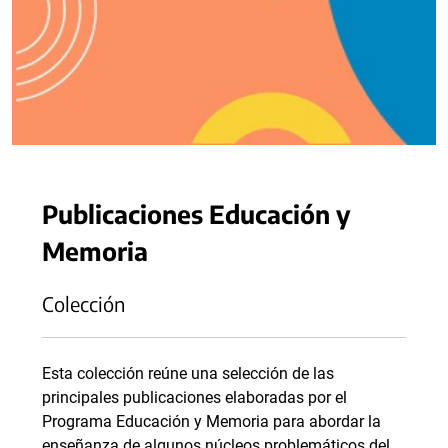
Publicaciones Educación y
Memoria
Colección
Esta colección reúne una selección de las
principales publicaciones elaboradas por el
Programa Educación y Memoria para abordar la
enseñanza de algunos núcleos problemáticos del