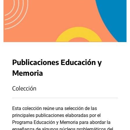
Publicaciones Educación y
Memoria
Colección
Esta colección reúne una selección de las
principales publicaciones elaboradas por el
Programa Educación y Memoria para abordar la
enseñanza de algunos núcleos problemáticos del