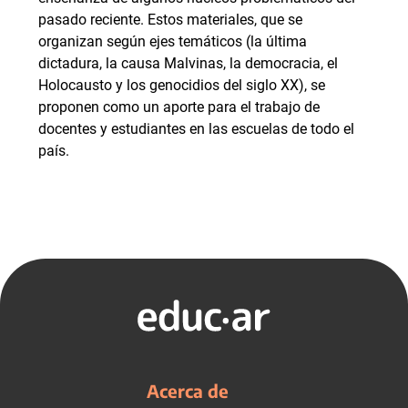
pasado reciente. Estos materiales, que se
organizan según ejes temáticos (la última
dictadura, la causa Malvinas, la democracia, el
Holocausto y los genocidios del siglo XX), se
proponen como un aporte para el trabajo de
docentes y estudiantes en las escuelas de todo el
país.
Acerca de