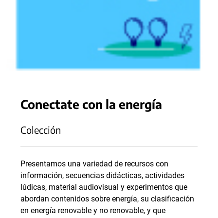
Conectate con la energía
Colección
Presentamos una variedad de recursos con
información, secuencias didácticas, actividades
lúdicas, material audiovisual y experimentos que
abordan contenidos sobre energía, su clasificación
en energía renovable y no renovable, y que