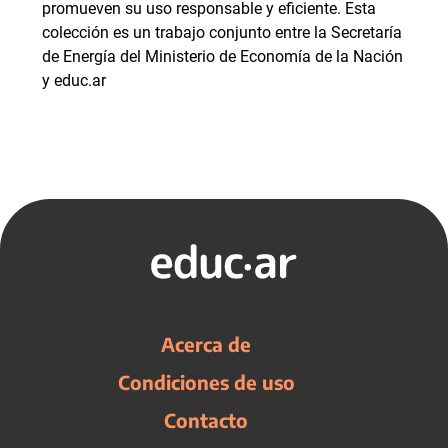
promueven su uso responsable y eficiente. Esta
colección es un trabajo conjunto entre la Secretaría
de Energía del Ministerio de Economía de la Nación
y educ.ar
Acerca de
Condiciones de uso
Contacto